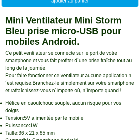
ajouter au panier
Mini Ventilateur Mini Storm
Bleu prise micro-USB pour
mobiles Android.
Ce petit ventilateur se connecte sur le port de votre
smartphone et vous fait profiter d´une brise fraîche tout au
long de la journée.
Pour faire fonctionner ce ventilateur aucune application n
´est requise.Branchez-le simplement sur votre smartphone
et rafraîchissez-vous n´importe où, n´importe quand !
Hélice en caoutchouc souple, aucun risque pour vos
doigts
Tension:5V alimentée par le mobile
Puissance:1W
Taille:36 x 21 x 85 mm