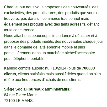
Chaque jour nous vous proposons des nouveautés, des
exclusivités, des produits rares, des produits que vous ne
trouverez pas dans un commerce traditionnel mais
également des produits avec des tarifs agressifs, défiant
toute concurrence.
Nous attachons beaucoup d'importance à dénicher et à
proposer des produits inédits, des nouveautés chaque jour
dans le domaine de la téléphonie mobile et plus
particulièrement dans un marchéde niche:l'accessoire
pour téléphone portable.
Kabiloo compte aujourd'hui (10/2014) plus de
700000
clients
, clients satisfaits mais aussi fidèles quand on s'en
réfère aux fréquences d'achats de nos clients.
Siège Social (bureaux administratifs):
84 rue Pierre Martin
72100 LE MANS