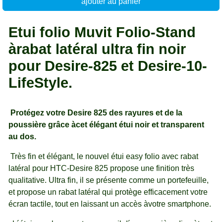
ajouter au panier
Etui folio Muvit Folio-Stand
àrabat latéral ultra fin noir
pour Desire-825 et Desire-10-
LifeStyle.
Protégez votre Desire 825 des rayures et de la
poussière grâce àcet élégant étui noir et transparent
au dos.
Très fin et élégant, le nouvel étui easy folio avec rabat
latéral pour HTC-Desire 825 propose une finition très
qualitative. Ultra fin, il se présente comme un portefeuille,
et propose un rabat latéral qui protège efficacement votre
écran tactile, tout en laissant un accès àvotre smartphone.