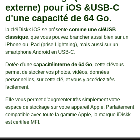
externe) pour iOS &USB-C
d'une capacité de 64 Go.
la cléiDiskk iOS se présente
comme une cléUSB
classique
, que vous pouvez brancher aussi bien sur un
iPhone ou iPad (prise Lightning), mais aussi sur un
smartphone Android en USB-C.
Dotée d'une
capacitéinterne de 64 Go
, cette clévous
permet de stocker vos photos, vidéos, données
personnelles, sur cette clé, et vous y accédez très
facilement.
Elle vous permet d’augmenter très simplement votre
espace de stockage sur votre appareil Apple. Parfaitement
compatible avec toute la gamme Apple, la marque iDiskk
est certifée MFI.