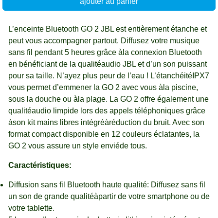
ajouter au panier
L’enceinte Bluetooth GO 2 JBL est entièrement étanche et
peut vous accompagner partout. Diffusez votre musique
sans fil pendant 5 heures grâce àla connexion Bluetooth
en bénéficiant de la qualitéaudio JBL et d’un son puissant
pour sa taille. N’ayez plus peur de l’eau ! L’étanchéitéIPX7
vous permet d’emmener la GO 2 avec vous àla piscine,
sous la douche ou àla plage. La GO 2 offre également une
qualitéaudio limpide lors des appels téléphoniques grâce
àson kit mains libres intégréàréduction du bruit. Avec son
format compact disponible en 12 couleurs éclatantes, la
GO 2 vous assure un style enviéde tous.
Caractéristiques:
Diffusion sans fil Bluetooth haute qualité: Diffusez sans fil
un son de grande qualitéàpartir de votre smartphone ou de
votre tablette.