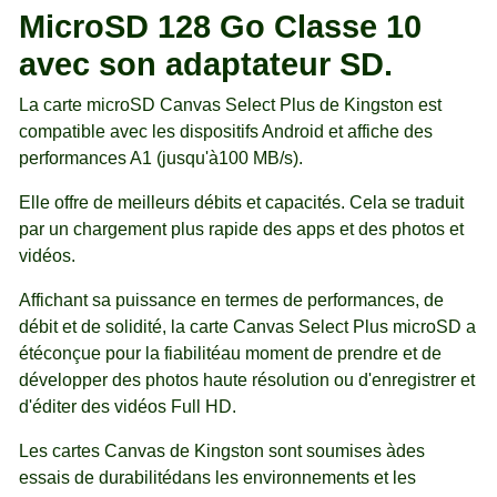
MicroSD 128 Go Classe 10
avec son adaptateur SD.
La carte microSD Canvas Select Plus de Kingston est
compatible avec les dispositifs Android et affiche des
performances A1 (jusqu'à100 MB/s).
Elle offre de meilleurs débits et capacités. Cela se traduit
par un chargement plus rapide des apps et des photos et
vidéos.
Affichant sa puissance en termes de performances, de
débit et de solidité, la carte Canvas Select Plus microSD a
étéconçue pour la fiabilitéau moment de prendre et de
développer des photos haute résolution ou d'enregistrer et
d'éditer des vidéos Full HD.
Les cartes Canvas de Kingston sont soumises àdes
essais de durabilitédans les environnements et les