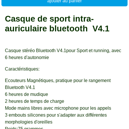
ajouter au panier
Casque de sport intra-
auriculaire bluetooth V4.1
Casque stéréo Bluetooth V4.1pour Sport et running, avec
6 heures d'autonomie
Caractéristiques:
Ecouteurs Magnétiques, pratique pour le rangement
Bluetooth V4.1
6 heures de mudique
2 heures de temps de charge
Mode mains libres avec microphone pour les appels
3 embouts silicones pour s'adapter aux différentes
morphologies d'oreilles
Poids:75 grammes