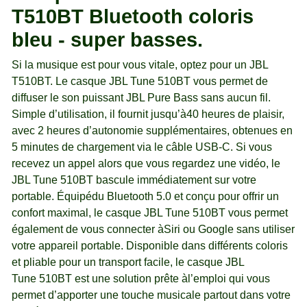
T510BT Bluetooth coloris
bleu - super basses.
Si la musique est pour vous vitale, optez pour un JBL
T510BT. Le casque JBL Tune 510BT vous permet de
diffuser le son puissant JBL Pure Bass sans aucun fil.
Simple d’utilisation, il fournit jusqu’à40 heures de plaisir,
avec 2 heures d’autonomie supplémentaires, obtenues en
5 minutes de chargement via le câble USB-C. Si vous
recevez un appel alors que vous regardez une vidéo, le
JBL Tune 510BT bascule immédiatement sur votre
portable. Équipédu Bluetooth 5.0 et conçu pour offrir un
confort maximal, le casque JBL Tune 510BT vous permet
également de vous connecter àSiri ou Google sans utiliser
votre appareil portable. Disponible dans différents coloris
et pliable pour un transport facile, le casque JBL
Tune 510BT est une solution prête àl’emploi qui vous
permet d’apporter une touche musicale partout dans votre