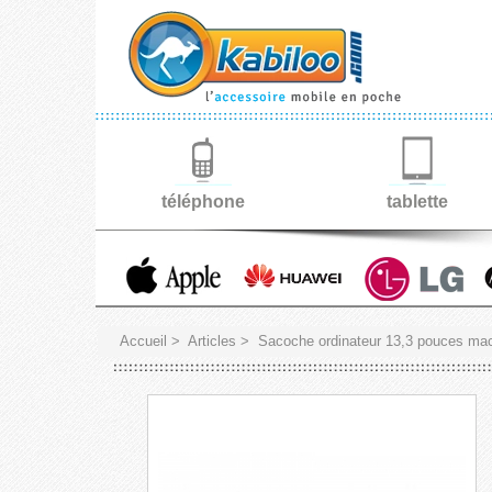
téléphone
tablette
Accueil
>
Articles
>
Sacoche ordinateur 13,3 pouces mac