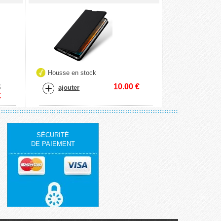
Housse en stock
10.00
€
€
ajouter
€
SÉCURITÉ
DE PAIEMENT