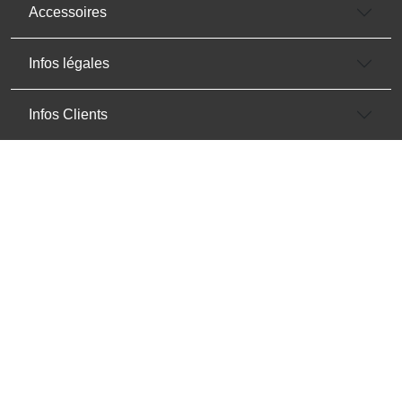
Accessoires
Infos légales
Infos Clients