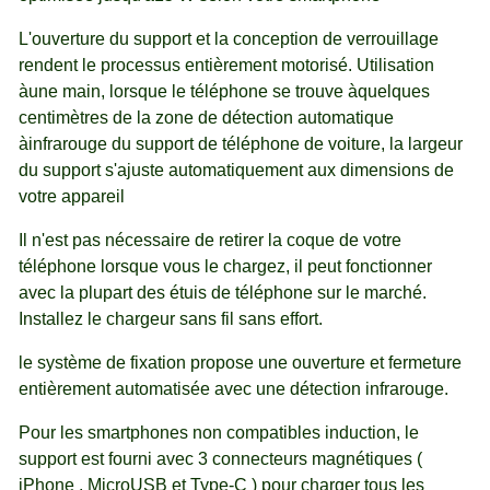
L'ouverture du support et la conception de verrouillage
rendent le processus entièrement motorisé. Utilisation
àune main, lorsque le téléphone se trouve àquelques
centimètres de la zone de détection automatique
àinfrarouge du support de téléphone de voiture, la largeur
du support s'ajuste automatiquement aux dimensions de
votre appareil
Il n'est pas nécessaire de retirer la coque de votre
téléphone lorsque vous le chargez, il peut fonctionner
avec la plupart des étuis de téléphone sur le marché.
Installez le chargeur sans fil sans effort.
le système de fixation propose une ouverture et fermeture
entièrement automatisée avec une détection infrarouge.
Pour les smartphones non compatibles induction, le
support est fourni avec 3 connecteurs magnétiques (
iPhone , MicroUSB et Type-C ) pour charger tous les