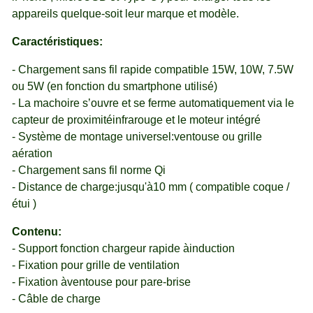
appareils quelque-soit leur marque et modèle.
Caractéristiques:
- Chargement sans fil rapide compatible 15W, 10W, 7.5W
ou 5W (en fonction du smartphone utilisé)
- La machoire s’ouvre et se ferme automatiquement via le
capteur de proximitéinfrarouge et le moteur intégré
- Système de montage universel:ventouse ou grille
aération
- Chargement sans fil norme Qi
- Distance de charge:jusqu'à10 mm ( compatible coque /
étui )
Contenu:
- Support fonction chargeur rapide àinduction
- Fixation pour grille de ventilation
- Fixation àventouse pour pare-brise
- Câble de charge