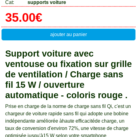
Cat:
supports voiture
35.00€
ajouter au panier
Support voiture avec
ventouse ou fixation sur grille
de ventilation / Charge sans
fil 15 W / ouverture
automatique - coloris rouge .
Prise en charge de la norme de charge sans fil Qi, c'est un
chargeur de voiture rapide sans fil qui adopte une bobine
indépendante améliorée àhaute efficacitéde charge, un
taux de conversion d'environ 72%, une vitesse de charge
optimisée jusqu'à15 W selon votre smartphone