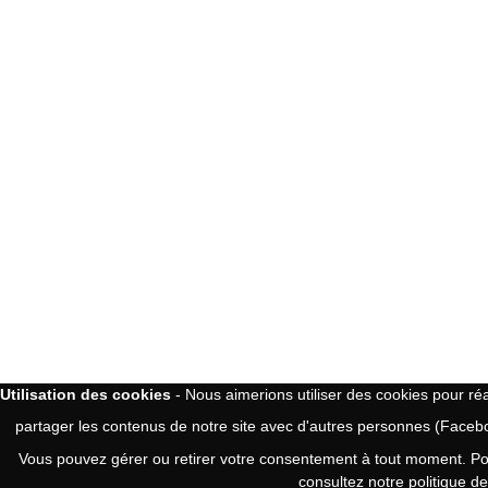
Utilisation des cookies
- Nous aimerions utiliser des cookies pour réal
partager les contenus de notre site avec d'autres personnes (Faceb
Vous pouvez gérer ou retirer votre consentement à tout moment. Pour 
consultez
notre politique d