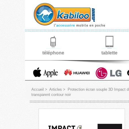
téléphone
tablette
Accueil
>
Articles
>
Protection écran souple 3D Impact 
transparent contour noir