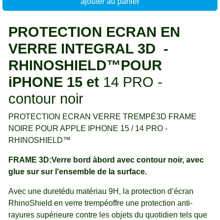
ajouter au panier
PROTECTION ECRAN EN
VERRE INTEGRAL 3D -
RHINOSHIELD™POUR
iPHONE 15 et
14 PRO -
contour noir
PROTECTION ECRAN VERRE TREMPÉ3D FRAME
NOIRE POUR APPLE IPHONE 15 / 14 PRO -
RHINOSHIELD™
FRAME 3D:Verre bord àbord avec contour noir, avec
glue sur sur l'ensemble de la surface.
Avec une duretédu matériau 9H, la protection d’écran
RhinoShield en verre trempéoffre une protection anti-
rayures supérieure contre les objets du quotidien tels que