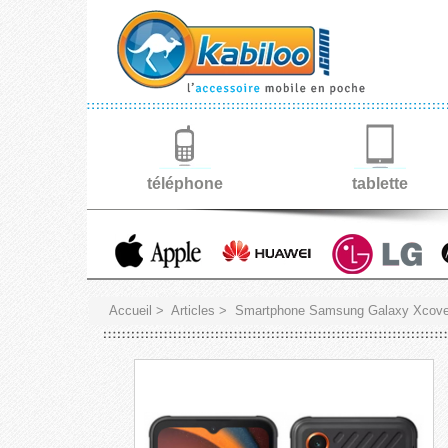
téléphone
tablette
Accueil
>
Articles
>
Smartphone Samsung Galaxy Xcover