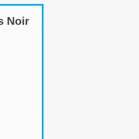
s Noir