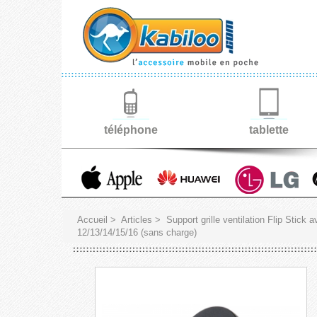
téléphone
tablette
Accueil
>
Articles
>
Support grille ventilation Flip Stick
12/13/14/15/16 (sans charge)