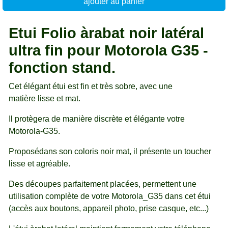
ajouter au panier
Etui Folio àrabat noir latéral
ultra fin pour Motorola G35 -
fonction stand.
Cet élégant étui est fin et très sobre, avec une
matière lisse et mat.
Il protègera de manière discrète et élégante votre
Motorola-G35.
Proposédans son coloris noir mat, il présente un toucher
lisse et agréable.
Des découpes parfaitement placées, permettent une
utilisation complète de votre Motorola_G35 dans cet étui
(accès aux boutons, appareil photo, prise casque, etc...)