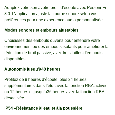
Adaptez votre son àvotre profil d’écoute avec Personi-Fi
3.0. L’application ajuste la courbe sonore selon vos
préférences pour une expérience audio personnalisée.
Modes sonores et embouts ajustables
Choisissez des embouts ouverts pour entendre votre
environnement ou des embouts isolants pour améliorer la
réduction de bruit passive, avec trois tailles d’embouts
disponibles.
Autonomie jusqu’à48 heures
Profitez de 8 heures d’écoute, plus 24 heures
supplémentaires dans l’étui avec la fonction RBA activée,
ou 12 heures et jusqu’à36 heures avec la fonction RBA
désactivée.
IP54 –Résistance àl’eau et àla poussière