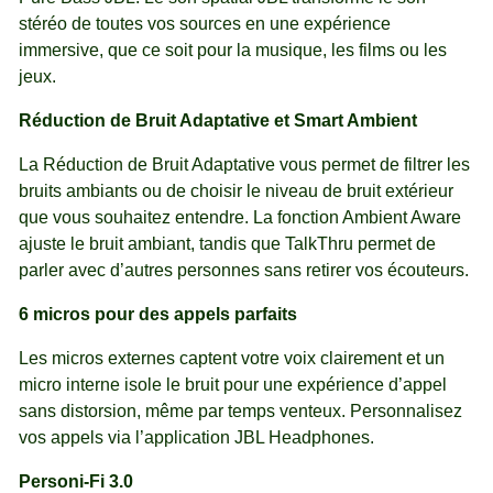
stéréo de toutes vos sources en une expérience
immersive, que ce soit pour la musique, les films ou les
jeux.
Réduction de Bruit Adaptative et Smart Ambient
La Réduction de Bruit Adaptative vous permet de filtrer les
bruits ambiants ou de choisir le niveau de bruit extérieur
que vous souhaitez entendre. La fonction Ambient Aware
ajuste le bruit ambiant, tandis que TalkThru permet de
parler avec d’autres personnes sans retirer vos écouteurs.
6 micros pour des appels parfaits
Les micros externes captent votre voix clairement et un
micro interne isole le bruit pour une expérience d’appel
sans distorsion, même par temps venteux. Personnalisez
vos appels via l’application JBL Headphones.
Personi-Fi 3.0