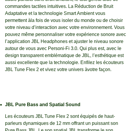
commandes tactiles intuitives. La Réduction de Bruit
Adaptative et la technologie Smart Ambient vous
permettent àla fois de vous isoler du monde ou de choisir
votre niveau d’interaction avec votre environnement. Vous
pouvez même personnaliser votre expérience sonore avec
l’application JBL Headphones et ajuster le niveau sonore
autour de vous avec Personi-Fi 3.0. Qui plus est, avec le
design transparent emblématique de JBL, l’esthétique est
aussi excellente que la technologie. Enfilez les écouteurs
JBL Tune Flex 2 et vivez votre univers àvotre façon.
JBL Pure Bass and Spatial Sound
Les écouteurs JBL Tune Flex 2 sont équipés de haut-
parleurs dynamiques de 12 mm offrant un puissant son
Pure Bass JBL. Le son spatial JBL transforme le son