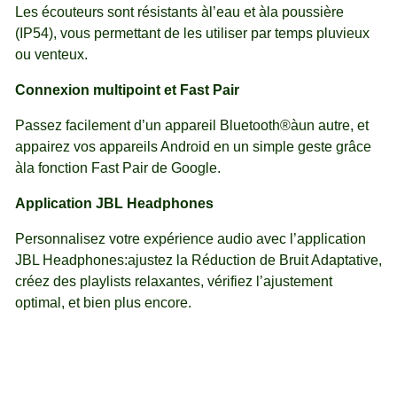
Les écouteurs sont résistants àl’eau et àla poussière
(IP54), vous permettant de les utiliser par temps pluvieux
ou venteux.
Connexion multipoint et Fast Pair
Passez facilement d’un appareil Bluetooth®àun autre, et
appairez vos appareils Android en un simple geste grâce
àla fonction Fast Pair de Google.
Application JBL Headphones
Personnalisez votre expérience audio avec l’application
JBL Headphones:ajustez la Réduction de Bruit Adaptative,
créez des playlists relaxantes, vérifiez l’ajustement
optimal, et bien plus encore.