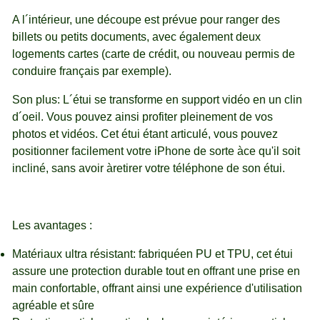
A l´intérieur, une découpe est prévue pour ranger des
billets ou petits documents, avec également deux
logements cartes (carte de crédit, ou nouveau permis de
conduire français par exemple).
Son plus: L´étui se transforme en support vidéo en un clin
d´oeil. Vous pouvez ainsi profiter pleinement de vos
photos et vidéos. Cet étui étant articulé, vous pouvez
positionner facilement votre iPhone de sorte àce qu'il soit
incliné, sans avoir àretirer votre téléphone de son étui.
Les avantages :
Matériaux ultra résistant: fabriquéen PU et TPU, cet étui
assure une protection durable tout en offrant une prise en
main confortable, offrant ainsi une expérience d'utilisation
agréable et sûre