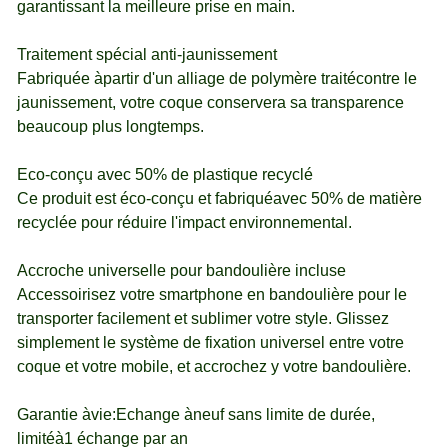
garantissant la meilleure prise en main.
Traitement spécial anti-jaunissement
Fabriquée àpartir d'un alliage de polymère traitécontre le
jaunissement, votre coque conservera sa transparence
beaucoup plus longtemps.
Eco-conçu avec 50% de plastique recyclé
Ce produit est éco-conçu et fabriquéavec 50% de matière
recyclée pour réduire l'impact environnemental.
Accroche universelle pour bandoulière incluse
Accessoirisez votre smartphone en bandoulière pour le
transporter facilement et sublimer votre style. Glissez
simplement le système de fixation universel entre votre
coque et votre mobile, et accrochez y votre bandoulière.
Garantie àvie:Echange àneuf sans limite de durée,
limitéà1 échange par an