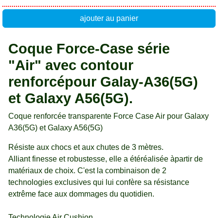
ajouter au panier
Coque Force-Case série
"Air" avec contour
renforcépour Galay-A36(5G)
et Galaxy A56(5G).
Coque renforcée transparente Force Case Air pour Galaxy
A36(5G) et Galaxy A56(5G)
Résiste aux chocs et aux chutes de 3 mètres.
Alliant finesse et robustesse, elle a étéréalisée àpartir de
matériaux de choix. C'est la combinaison de 2
technologies exclusives qui lui confère sa résistance
extrême face aux dommages du quotidien.
Technologie Air Cushion