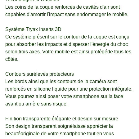
Les coins de la coque renforcés de cavités d'air sont
capables d'amortir l'impact sans endommager le mobile.
Système Tryax Inserts 3D
Ce système présent sur le contour de la coque est conçu
pour absorber les impacts et disperser l'énergie du choc
selon trois axes. Votre mobile est ainsi protégéde tous les
côtés.
Contours surélevés protecteurs
Les bords ainsi que les contours de la caméra sont
renforcés en silicone liquide pour une protection intégrale.
Vous pourrez ainsi poser votre smartphone sur la face
avant ou arrière sans risque.
Finition transparente élégante et design sur mesure
Son design transparent soignélaisse apprécier la
beautéoriginale de votre smartphone tout en vous