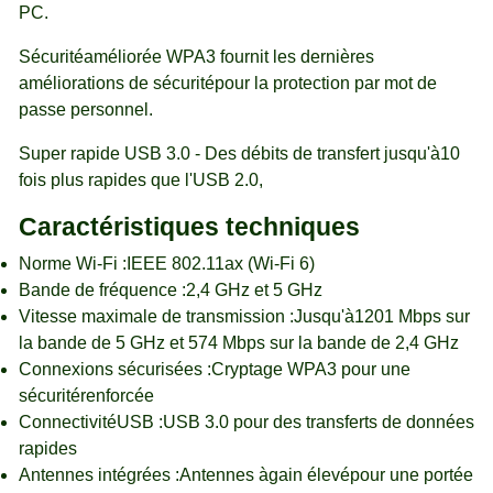
PC.
Sécuritéaméliorée WPA3 fournit les dernières
améliorations de sécuritépour la protection par mot de
passe personnel.
Super rapide ​​USB 3.0 - Des débits de transfert jusqu'à10
fois plus rapides que l'USB 2.0,
Caractéristiques techniques
Norme Wi-Fi :IEEE 802.11ax (Wi-Fi 6)
Bande de fréquence :2,4 GHz et 5 GHz
Vitesse maximale de transmission :Jusqu'à1201 Mbps sur
la bande de 5 GHz et 574 Mbps sur la bande de 2,4 GHz
Connexions sécurisées :Cryptage WPA3 pour une
sécuritérenforcée
ConnectivitéUSB :USB 3.0 pour des transferts de données
rapides
Antennes intégrées :Antennes àgain élevépour une portée