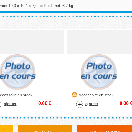
mm/ 19,0 x 10,1 x 7,9 po Poids net: 6,7 kg
ccessoire en stock
Accessoire en stock
0.00
€
0.00
ajouter
ajouter