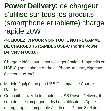
Power Delivery:
ce chargeur
s'utilise sur tous les produits
(smartphone et tablette) charge
rapide 20W
->CLIQUEZ ICI POUR VOIR TOUTE NOTRE GAMME
DE CHARGEURS RAPIDES USB-C (norme Power
Delivery et QC3.0)
Chargeur idéal pour la nouvelle génération d'appareils en
USB-C ( smartphone Android, iPhone, tablette, cigarette
électronique, etc)
Modèle équipéd’un port USB-C compatible Charge
Rapide
Compatible avec la technologie USB Power-Delivery, il
sera donc le compagnon idéal des utilisateurs Apple
(charge rapide compatible àpartir de l’iPhone 8) et des