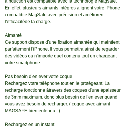
àinduction est compatible avec la technologie Magsafe.
En effet, plusieurs aimants intégrés alignent votre iPhone
compatible MagSafe avec précision et améliorent
l'efficacitéde la charge.
Aimanté
Ce support dispose d'une fixation aimantée qui maintient
parfaitement l'iPhone. Il vous permettra ainsi de regarder
des vidéos ou n'importe quel contenu tout en chargeant
votre smartphone.
Pas besoin d'enlever votre coque
Rechargez votre téléphone tout en le protégeant. La
recharge fonctionne àtravers des coques d'une épaisseur
de 3mm maximum, donc plus besoin de l'enlever quand
vous avez besoin de recharger. ( coque avec aimant
MAGSAFE bien entendu...)
Rechargez en un instant