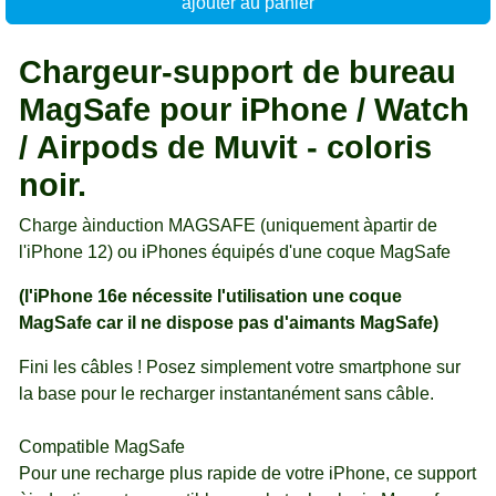
ajouter au panier
Chargeur-support de bureau
MagSafe pour iPhone / Watch
/ Airpods de Muvit - coloris
noir.
Charge àinduction MAGSAFE (uniquement àpartir de
l'iPhone 12) ou iPhones équipés d'une coque MagSafe
(l'iPhone 16e nécessite l'utilisation une coque
MagSafe car il ne dispose pas d'aimants MagSafe)
Fini les câbles ! Posez simplement votre smartphone sur
la base pour le recharger instantanément sans câble.
Compatible MagSafe
Pour une recharge plus rapide de votre iPhone, ce support