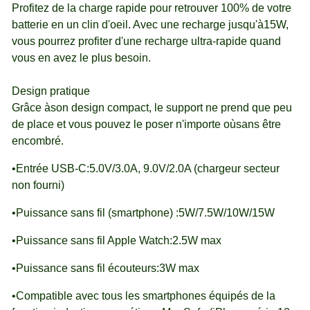
Profitez de la charge rapide pour retrouver 100% de votre
batterie en un clin d'oeil. Avec une recharge jusqu'à15W,
vous pourrez profiter d'une recharge ultra-rapide quand
vous en avez le plus besoin.
Design pratique
Grâce àson design compact, le support ne prend que peu
de place et vous pouvez le poser n'importe oùsans être
encombré.
•Entrée USB-C:5.0V/3.0A, 9.0V/2.0A (chargeur secteur
non fourni)
•Puissance sans fil (smartphone) :5W/7.5W/10W/15W
•Puissance sans fil Apple Watch:2.5W max
•Puissance sans fil écouteurs:3W max
•Compatible avec tous les smartphones équipés de la