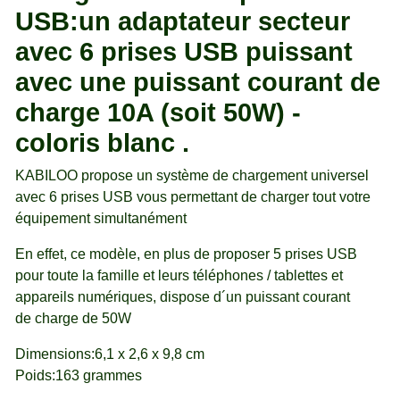
USB:un adaptateur secteur
avec 6 prises USB puissant
avec une puissant courant de
charge 10A (soit 50W) -
coloris blanc .
KABILOO propose un système de chargement universel
avec 6 prises USB vous permettant de charger tout votre
équipement simultanément
En effet, ce modèle, en plus de proposer 5 prises USB
pour toute la famille et leurs téléphones / tablettes et
appareils numériques, dispose d´un puissant courant
de charge de 50W
Dimensions:6,1 x 2,6 x 9,8 cm
Poids:163 grammes