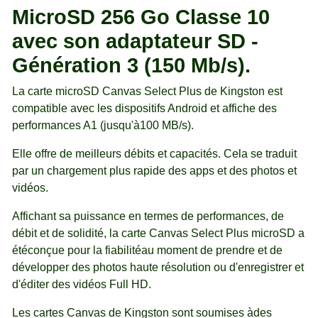
MicroSD 256 Go Classe 10
avec son adaptateur SD -
Génération 3 (150 Mb/s).
La carte microSD Canvas Select Plus de Kingston est
compatible avec les dispositifs Android et affiche des
performances A1 (jusqu'à100 MB/s).
Elle offre de meilleurs débits et capacités. Cela se traduit
par un chargement plus rapide des apps et des photos et
vidéos.
Affichant sa puissance en termes de performances, de
débit et de solidité, la carte Canvas Select Plus microSD a
étéconçue pour la fiabilitéau moment de prendre et de
développer des photos haute résolution ou d'enregistrer et
d'éditer des vidéos Full HD.
Les cartes Canvas de Kingston sont soumises àdes