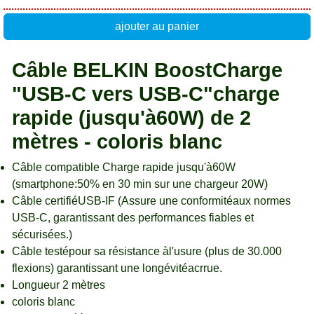
ajouter au panier
Câble BELKIN BoostCharge
"USB-C vers USB-C"charge
rapide (jusqu'à60W) de 2
mètres - coloris blanc
Câble compatible Charge rapide jusqu'à60W
(smartphone:50% en 30 min sur une chargeur 20W)
Câble certifiéUSB-IF (Assure une conformitéaux normes
USB-C, garantissant des performances fiables et
sécurisées.)
Câble testépour sa résistance àl'usure (plus de 30.000
flexions) garantissant une longévitéacrrue.
Longueur 2 mètres
coloris blanc