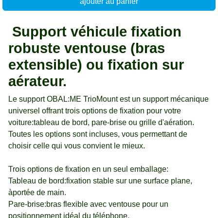
ajouter au panier
Support véhicule fixation
robuste ventouse (bras
extensible) ou fixation sur
aérateur.
Le support OBAL:ME TrioMount est un support mécanique
universel offrant trois options de fixation pour votre
voiture:tableau de bord, pare-brise ou grille d'aération.
Toutes les options sont incluses, vous permettant de
choisir celle qui vous convient le mieux.
Trois options de fixation en un seul emballage:
Tableau de bord:fixation stable sur une surface plane,
àportée de main.
Pare-brise:bras flexible avec ventouse pour un
positionnement idéal du téléphone.