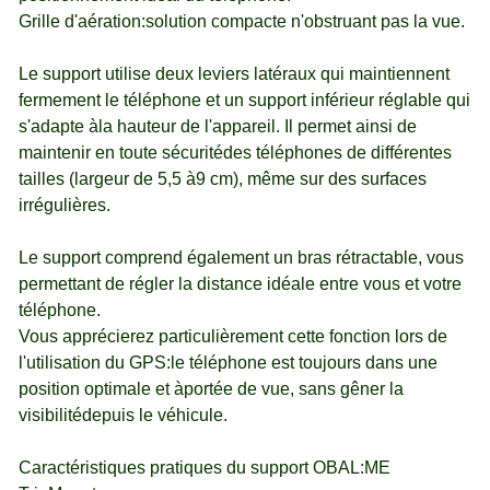
Grille d'aération:solution compacte n'obstruant pas la vue.
Le support utilise deux leviers latéraux qui maintiennent
fermement le téléphone et un support inférieur réglable qui
s'adapte àla hauteur de l'appareil. Il permet ainsi de
maintenir en toute sécuritédes téléphones de différentes
tailles (largeur de 5,5 à9 cm), même sur des surfaces
irrégulières.
Le support comprend également un bras rétractable, vous
permettant de régler la distance idéale entre vous et votre
téléphone.
Vous apprécierez particulièrement cette fonction lors de
l'utilisation du GPS:le téléphone est toujours dans une
position optimale et àportée de vue, sans gêner la
visibilitédepuis le véhicule.
Caractéristiques pratiques du support OBAL:ME