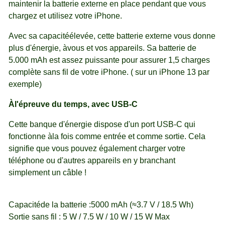
maintenir la batterie externe en place pendant que vous
chargez et utilisez votre iPhone.
Avec sa capacitéélevée, cette batterie externe vous donne
plus d'énergie, àvous et vos appareils. Sa batterie de
5.000 mAh est assez puissante pour assurer 1,5 charges
complète sans fil de votre iPhone. ( sur un iPhone 13 par
exemple)
Àl'épreuve du temps, avec USB-C
Cette banque d'énergie dispose d'un port USB-C qui
fonctionne àla fois comme entrée et comme sortie. Cela
signifie que vous pouvez également charger votre
téléphone ou d'autres appareils en y branchant
simplement un câble !
Capacitéde la batterie :5000 mAh (≈3.7 V / 18.5 Wh)
Sortie sans fil : 5 W / 7.5 W / 10 W / 15 W Max