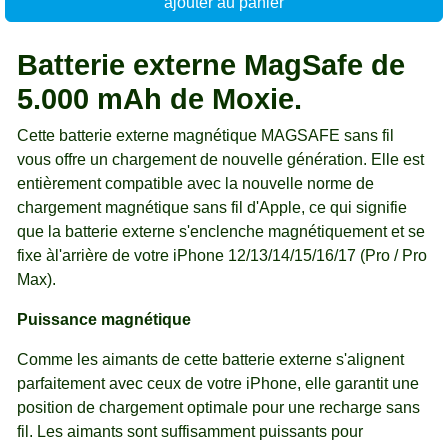
ajouter au panier
Batterie externe MagSafe de
5.000 mAh de Moxie.
Cette batterie externe magnétique MAGSAFE sans fil
vous offre un chargement de nouvelle génération. Elle est
entièrement compatible avec la nouvelle norme de
chargement magnétique sans fil d'Apple, ce qui signifie
que la batterie externe s'enclenche magnétiquement et se
fixe àl'arrière de votre iPhone 12/13/14/15/16/17 (Pro / Pro
Max).
Puissance magnétique
Comme les aimants de cette batterie externe s'alignent
parfaitement avec ceux de votre iPhone, elle garantit une
position de chargement optimale pour une recharge sans
fil. Les aimants sont suffisamment puissants pour