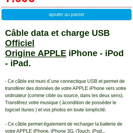
ajouter au panier
Câble data et charge USB
Officiel
Origine APPLE
iPhone - iPod
- iPad.
- Ce câble est muni d´une connectique USB et permet de
transférer des données de votre APPLE iPhone vers votre
ordinateur (comme cible ou source, dans les deux sens).
Transférez votre musique ( àcondition de posséder le
logiciel itunes ) et vos photos en toute simplicité.
- Ce câble permet également de recharger la batterie de
votre APPLE iPhone, iPhone 3G, iTouch, iPod...