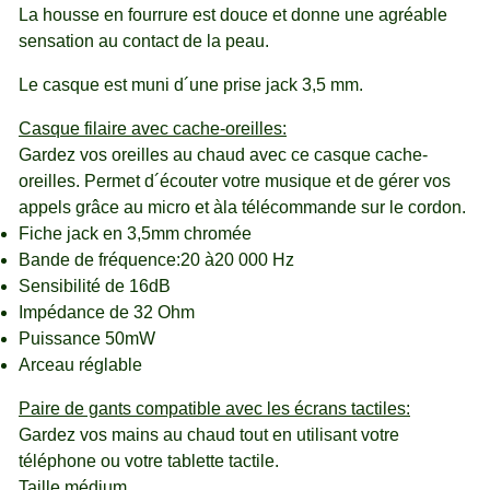
La housse en fourrure est douce et donne une agréable
sensation au contact de la peau.
Le casque est muni d´une prise jack 3,5 mm.
Casque filaire avec cache-oreilles:
Gardez vos oreilles au chaud avec ce casque cache-
oreilles. Permet d´écouter votre musique et de gérer vos
appels grâce au micro et àla télécommande sur le cordon.
Fiche jack en 3,5mm chromée
Bande de fréquence:20 à20 000 Hz
Sensibilité de 16dB
Impédance de 32 Ohm
Puissance 50mW
Arceau réglable
Paire de gants compatible avec les écrans tactiles:
Gardez vos mains au chaud tout en utilisant votre
téléphone ou votre tablette tactile.
Taille médium.