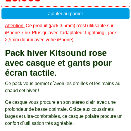
ajouter au panier
Attention:
Ce produit (jack 3,5mm) n'est utilisable sur
iPhone 7 &7 Plus qu'avec l'adaptateur Lightning - jack
3,5mm (fourni avec votre iPhone)
Pack hiver Kitsound rose
avec casque et gants pour
écran tactile.
Ce pack vous permet d´avoir les oreilles et les mains au
chaud cet hiver !
Ce casque vous procure en son stéréo clair, avec une
profondeur de basse optimale. Grâce aux coussinets
larges et ultra-confortables, ce casque polaire procure un
confort d´utilisation très agréable.