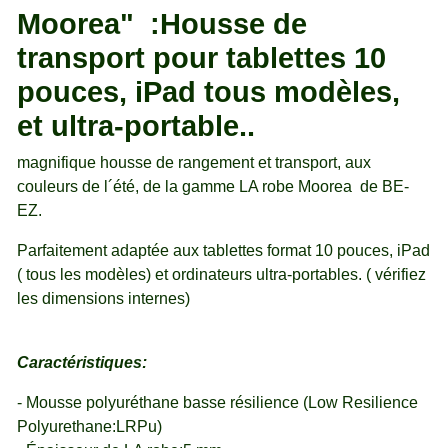
Moorea" :Housse de
transport pour tablettes 10
pouces, iPad tous modèles,
et ultra-portable..
magnifique housse de rangement et transport, aux
couleurs de l´été, de la gamme LA robe Moorea de BE-
EZ.
Parfaitement adaptée aux tablettes format 10 pouces, iPad
( tous les modèles) et ordinateurs ultra-portables. ( vérifiez
les dimensions internes)
Caractéristiques:
- Mousse polyuréthane basse résilience (Low Resilience
Polyurethane:LRPu)