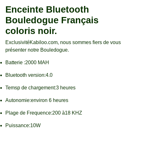
Enceinte Bluetooth
Bouledogue Français
coloris noir.
ExclusivitéKabiloo.com, nous sommes fiers de vous
présenter notre Bouledogue.
Batterie :2000 MAH
Bluetooth version:4.0
Temsp de chargement:3 heures
Autonomie:environ 6 heures
Plage de Frequence:200 à18 KHZ
Puissance:10W