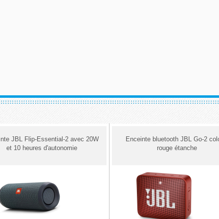
nte JBL Flip-Essential-2 avec 20W
Enceinte bluetooth JBL Go-2 col
et 10 heures d'autonomie
rouge étanche