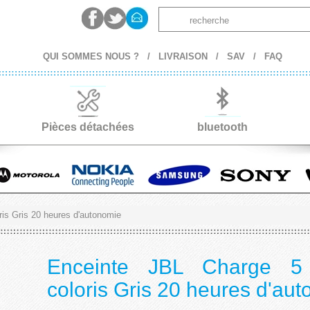
QUI SOMMES NOUS ?
/
LIVRAISON
/
SAV
/
FAQ
Pièces détachées
bluetooth
is Gris 20 heures d'autonomie
Enceinte JBL Charge 5
coloris Gris 20 heures d'au