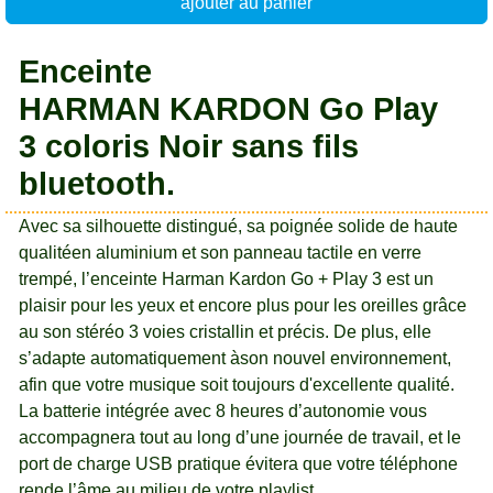
ajouter au panier
Enceinte
HARMAN KARDON Go Play
3 coloris Noir sans fils
bluetooth.
Avec sa silhouette distingué, sa poignée solide de haute
qualitéen aluminium et son panneau tactile en verre
trempé, l’enceinte Harman Kardon Go + Play 3 est un
plaisir pour les yeux et encore plus pour les oreilles grâce
au son stéréo 3 voies cristallin et précis. De plus, elle
s’adapte automatiquement àson nouvel environnement,
afin que votre musique soit toujours d'excellente qualité.
La batterie intégrée avec 8 heures d’autonomie vous
accompagnera tout au long d’une journée de travail, et le
port de charge USB pratique évitera que votre téléphone
rende l’âme au milieu de votre playlist.