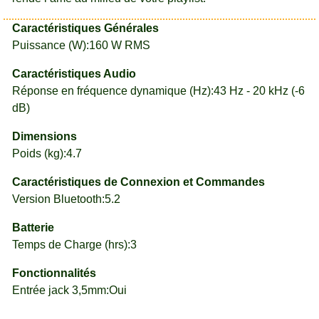
Caractéristiques Générales
Puissance (W):160 W RMS
Caractéristiques Audio
Réponse en fréquence dynamique (Hz):43 Hz - 20 kHz (-6
dB)
Dimensions
Poids (kg):4.7
Caractéristiques de Connexion et Commandes
Version Bluetooth:5.2
Batterie
Temps de Charge (hrs):3
Fonctionnalités
Entrée jack 3,5mm:Oui