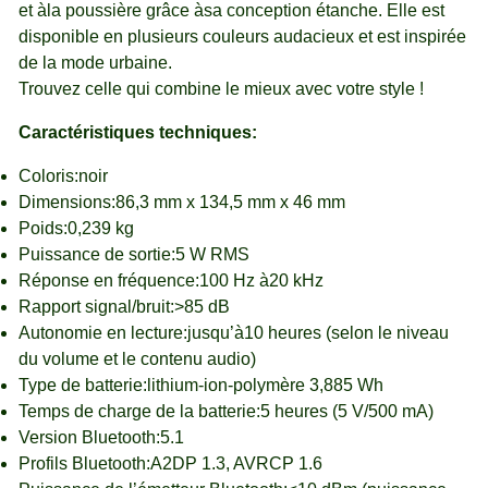
et àla poussière grâce àsa conception étanche. Elle est
disponible en plusieurs couleurs audacieux et est inspirée
de la mode urbaine.
Trouvez celle qui combine le mieux avec votre style !
Caractéristiques techniques:
Coloris:noir
Dimensions:86,3 mm x 134,5 mm x 46 mm
Poids:0,239 kg
Puissance de sortie:5 W RMS
Réponse en fréquence:100 Hz à20 kHz
Rapport signal/bruit:>85 dB
Autonomie en lecture:jusqu’à10 heures (selon le niveau
du volume et le contenu audio)
Type de batterie:lithium-ion-polymère 3,885 Wh
Temps de charge de la batterie:5 heures (5 V/500 mA)
Version Bluetooth:5.1
Profils Bluetooth:A2DP 1.3, AVRCP 1.6