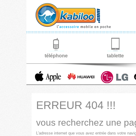
téléphone
tablette
ERREUR 404 !!!
vous recherchez une pa
L'adresse internet que vous avez entrée dans votre navi