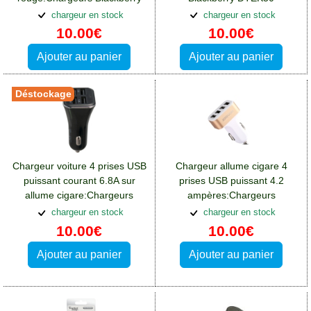
DTEK50
chargeur en stock
chargeur en stock
10.00€
10.00€
Ajouter au panier
Ajouter au panier
Déstockage
Chargeur voiture 4 prises USB
Chargeur allume cigare 4
puissant courant 6.8A sur
prises USB puissant 4.2
allume cigare:Chargeurs
ampères:Chargeurs
Blackberry DTEK50
Blackberry DTEK50
chargeur en stock
chargeur en stock
10.00€
10.00€
Ajouter au panier
Ajouter au panier