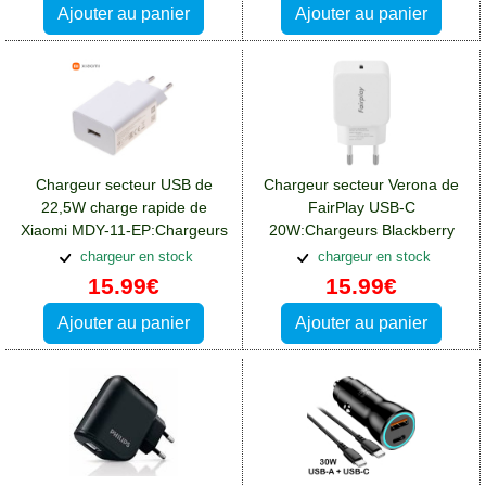
Ajouter au panier
Ajouter au panier
Chargeur secteur USB de
Chargeur secteur Verona de
22,5W charge rapide de
FairPlay USB-C
Xiaomi MDY-11-EP:Chargeurs
20W:Chargeurs Blackberry
Blackberry DTEK50
DTEK50
chargeur en stock
chargeur en stock
15.99€
15.99€
Ajouter au panier
Ajouter au panier