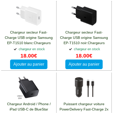
Chargeur secteur Fast-
Chargeur secteur Fast-
Charge USB origine Samsung
Charge USB origine Samsung
EP-T1510 blanc:Chargeurs
EP-T1510 noir:Chargeurs
Blackberry DTEK50
Blackberry DTEK50
chargeur en stock
chargeur en stock
18.00€
18.00€
Ajouter au panier
Ajouter au panier
Chargeur Android / Phone /
Puissant chargeur voiture
iPad USB-C de BlueStar
PowerDelivery Fast-Charge 2x