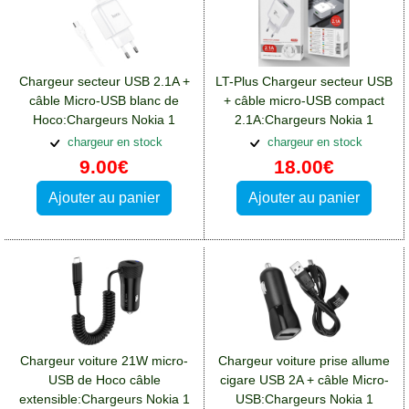
Chargeur secteur USB 2.1A +
LT-Plus Chargeur secteur USB
câble Micro-USB blanc de
+ câble micro-USB compact
Hoco:Chargeurs Nokia 1
2.1A:Chargeurs Nokia 1
chargeur en stock
chargeur en stock
9.00€
18.00€
Ajouter au panier
Ajouter au panier
Chargeur voiture 21W micro-
Chargeur voiture prise allume
USB de Hoco câble
cigare USB 2A + câble Micro-
extensible:Chargeurs Nokia 1
USB:Chargeurs Nokia 1