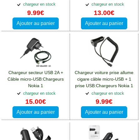
chargeur en stock
chargeur en stock
9.99€
13.00€
Ajouter au panier
Ajouter au panier
Chargeur secteur USB 2A +
Chargeur voiture prise allume
Câble micro-USB:Chargeurs
cigare câble micro-USB + 1
Nokia 1
prise USB:Chargeurs Nokia 1
chargeur en stock
chargeur en stock
15.00€
9.99€
Ajouter au panier
Ajouter au panier