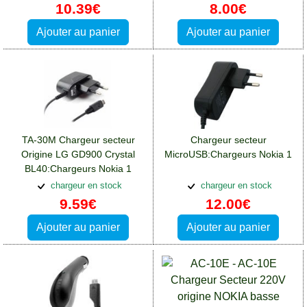
10.39€
8.00€
Ajouter au panier
Ajouter au panier
TA-30M Chargeur secteur
Chargeur secteur
Origine LG GD900 Crystal
MicroUSB:Chargeurs Nokia 1
BL40:Chargeurs Nokia 1
chargeur en stock
chargeur en stock
9.59€
12.00€
Ajouter au panier
Ajouter au panier