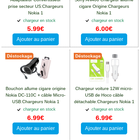
prise secteur US:Chargeurs
cigare Origine:Chargeurs
Nokia 1
Nokia 1
chargeur en stock
chargeur en stock
5.99€
6.00€
Ajouter au panier
Ajouter au panier
Déstockage
Déstockage
Bouchon allume cigare origine
Chargeur voiture 12W micro-
Nokia DC-110C + câble Micro-
USB de Hoco câble
USB:Chargeurs Nokia 1
détachable:Chargeurs Nokia 1
chargeur en stock
chargeur en stock
6.99€
6.99€
Ajouter au panier
Ajouter au panier