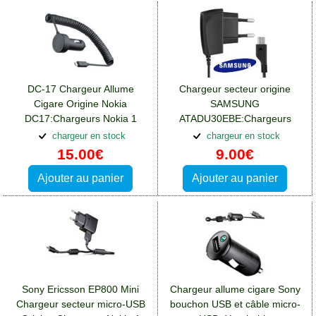
DC-17 Chargeur Allume
Chargeur secteur origine
Cigare Origine Nokia
SAMSUNG
DC17:Chargeurs Nokia 1
ATADU30EBE:Chargeurs
Nokia 1
chargeur en stock
chargeur en stock
15.00€
9.00€
Ajouter au panier
Ajouter au panier
Sony Ericsson EP800 Mini
Chargeur allume cigare Sony
Chargeur secteur micro-USB
bouchon USB et câble micro-