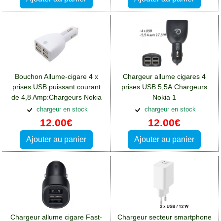
Bouchon Allume-cigare 4 x
Chargeur allume cigares 4
prises USB puissant courant
prises USB 5,5A:Chargeurs
de 4,8 Amp:Chargeurs Nokia
Nokia 1
1
chargeur en stock
chargeur en stock
12.00€
12.00€
Ajouter au panier
Ajouter au panier
Chargeur allume cigare Fast-
Chargeur secteur smartphone