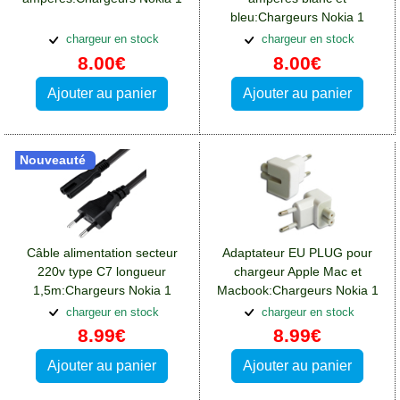
bleu:Chargeurs Nokia 1
chargeur en stock
chargeur en stock
8.00€
8.00€
Ajouter au panier
Ajouter au panier
Nouveauté
Câble alimentation secteur
Adaptateur EU PLUG pour
220v type C7 longueur
chargeur Apple Mac et
1,5m:Chargeurs Nokia 1
Macbook:Chargeurs Nokia 1
chargeur en stock
chargeur en stock
8.99€
8.99€
Ajouter au panier
Ajouter au panier