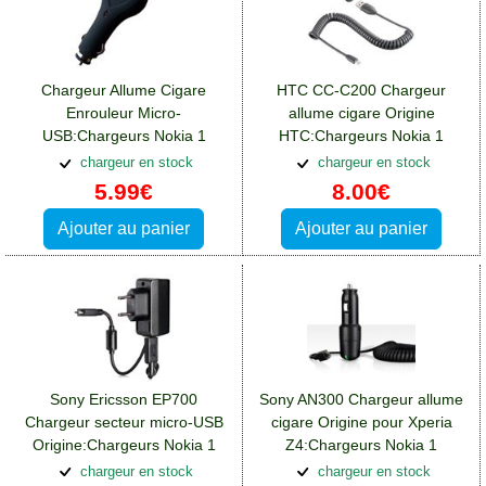
Chargeur Allume Cigare
HTC CC-C200 Chargeur
Enrouleur Micro-
allume cigare Origine
USB:Chargeurs Nokia 1
HTC:Chargeurs Nokia 1
chargeur en stock
chargeur en stock
5.99€
8.00€
Ajouter au panier
Ajouter au panier
Sony Ericsson EP700
Sony AN300 Chargeur allume
Chargeur secteur micro-USB
cigare Origine pour Xperia
Origine:Chargeurs Nokia 1
Z4:Chargeurs Nokia 1
chargeur en stock
chargeur en stock