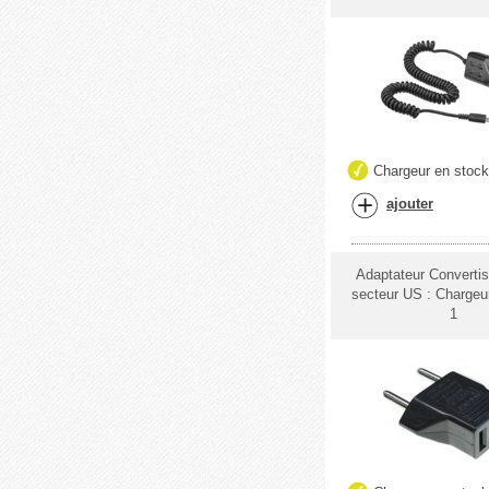
Chargeur en stoc
ajouter
Adaptateur Convertis
secteur US : Chargeu
1