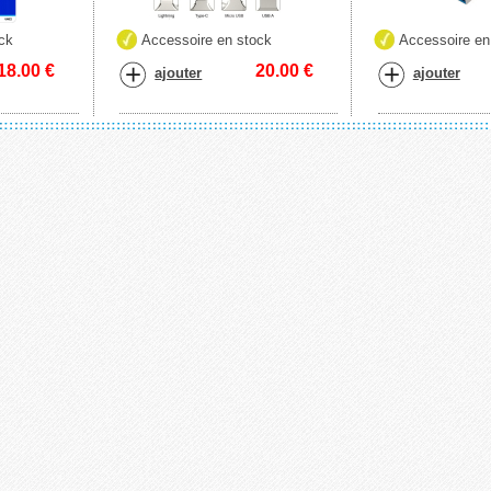
ck
Accessoire en stock
Accessoire en
18.00
€
20.00
€
ajouter
ajouter