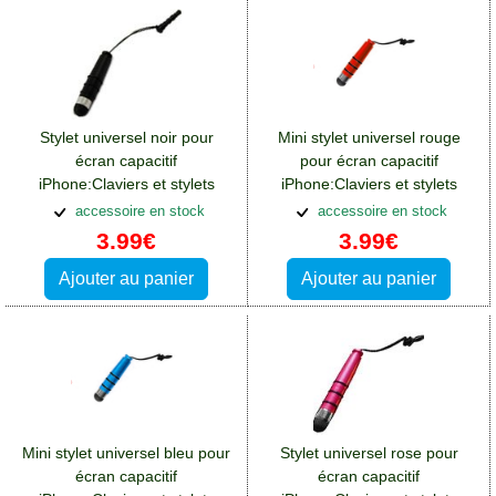
Stylet universel noir pour
Mini stylet universel rouge
écran capacitif
pour écran capacitif
iPhone:Claviers et stylets
iPhone:Claviers et stylets
Samsung Galaxy A14(5G)
Samsung Galaxy A14(5G)
accessoire en stock
accessoire en stock
3.99€
3.99€
Ajouter au panier
Ajouter au panier
Mini stylet universel bleu pour
Stylet universel rose pour
écran capacitif
écran capacitif