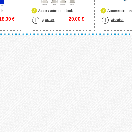
ck
Accessoire en stock
Accessoire en
18.00
€
20.00
€
ajouter
ajouter