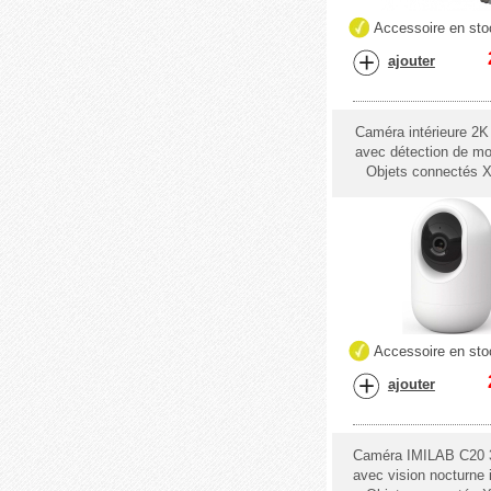
Accessoire en sto
ajouter
Caméra intérieure 2K
avec détection de m
Objets connectés X
Accessoire en sto
ajouter
Caméra IMILAB C20 
avec vision nocturne