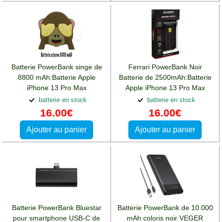
Batterie PowerBank singe de
Ferrari PowerBank Noir
8800 mAh:Batterie Apple
Batterie de 2500mAh:Batterie
iPhone 13 Pro Max
Apple iPhone 13 Pro Max
batterie en stock
batterie en stock
16.00€
16.00€
Ajouter au panier
Ajouter au panier
Batterie PowerBank Bluestar
Batterie PowerBank de 10.000
pour smartphone USB-C de
mAh coloris noir VEGER