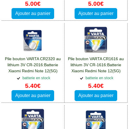
5.00€
5.00€
Ajouter au panier
Ajouter au panier
Pile bouton VARTA CR2320 au
Pile bouton VARTA CR1616 au
lithium 3V CR-2016:Batterie
lithium 3V CR-1616:Batterie
Xiaomi Redmi Note 12(5G)
Xiaomi Redmi Note 12(5G)
batterie en stock
batterie en stock
5.40€
5.40€
Ajouter au panier
Ajouter au panier