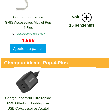
voir
Cordon tour de cou
GRIS:Accessoires Alcatel Pop
15 pendentifs
4 Plus
accessoire en stock
4.99€
Ajouter au panier
Chargeur Alcatel Pop-4-Plus
Chargeur secteur ultra rapide
65W OtterBox double prise
USB-C:Accessoires Alcatel