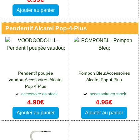
Ajouter au panier
Pendentif Alcatel Pop-4-Plus
Pendentif poupée
Pompon Bleu:Accessoires
vaudou:Accessoires Alcatel
Alcatel Pop 4 Plus
Pop 4 Plus
accessoire en stock
accessoire en stock
4.90€
4.95€
Ajouter au panier
Ajouter au panier