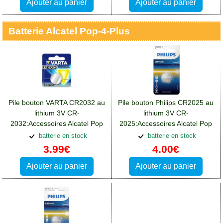
Ajouter au panier
Ajouter au panier
Batterie Alcatel Pop-4-Plus
Pile bouton VARTA CR2032 au
Pile bouton Philips CR2025 au
lithium 3V CR-
lithium 3V CR-
2032:Accessoires Alcatel Pop
2025:Accessoires Alcatel Pop
4 Plus
4 Plus
batterie en stock
batterie en stock
3.99€
4.00€
Ajouter au panier
Ajouter au panier