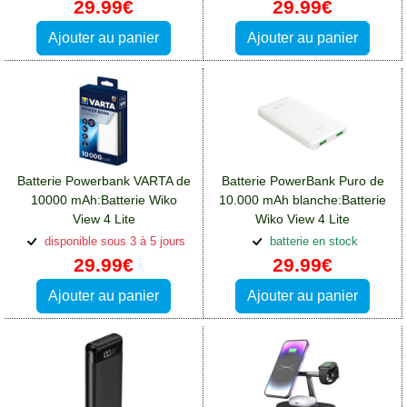
29.99€
29.99€
Ajouter au panier
Ajouter au panier
Batterie Powerbank VARTA de
Batterie PowerBank Puro de
10000 mAh:Batterie Wiko
10.000 mAh blanche:Batterie
View 4 Lite
Wiko View 4 Lite
disponible sous 3 à 5 jours
batterie en stock
29.99€
29.99€
Ajouter au panier
Ajouter au panier