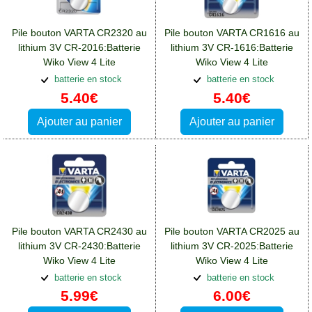
Pile bouton VARTA CR2320 au
Pile bouton VARTA CR1616 au
lithium 3V CR-2016:Batterie
lithium 3V CR-1616:Batterie
Wiko View 4 Lite
Wiko View 4 Lite
batterie en stock
batterie en stock
5.40€
5.40€
Ajouter au panier
Ajouter au panier
Pile bouton VARTA CR2430 au
Pile bouton VARTA CR2025 au
lithium 3V CR-2430:Batterie
lithium 3V CR-2025:Batterie
Wiko View 4 Lite
Wiko View 4 Lite
batterie en stock
batterie en stock
5.99€
6.00€