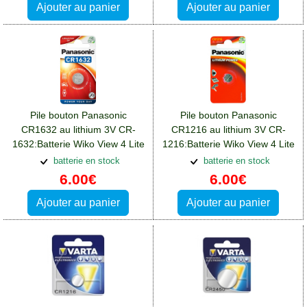
Ajouter au panier
Ajouter au panier
Pile bouton Panasonic
Pile bouton Panasonic
CR1632 au lithium 3V CR-
CR1216 au lithium 3V CR-
1632:Batterie Wiko View 4 Lite
1216:Batterie Wiko View 4 Lite
batterie en stock
batterie en stock
6.00€
6.00€
Ajouter au panier
Ajouter au panier