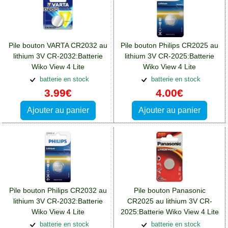
Pile bouton VARTA CR2032 au
Pile bouton Philips CR2025 au
lithium 3V CR-2032:Batterie
lithium 3V CR-2025:Batterie
Wiko View 4 Lite
Wiko View 4 Lite
batterie en stock
batterie en stock
3.99€
4.00€
Ajouter au panier
Ajouter au panier
Pile bouton Philips CR2032 au
Pile bouton Panasonic
lithium 3V CR-2032:Batterie
CR2025 au lithium 3V CR-
Wiko View 4 Lite
2025:Batterie Wiko View 4 Lite
batterie en stock
batterie en stock