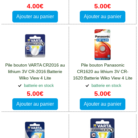
4.00€
5.00€
Ajouter au panier
Ajouter au panier
Pile bouton VARTA CR2016 au
Pile bouton Panasonic
lithium 3V CR-2016:Batterie
CR1620 au lithium 3V CR-
Wiko View 4 Lite
1620:Batterie Wiko View 4 Lite
batterie en stock
batterie en stock
5.00€
5.00€
Ajouter au panier
Ajouter au panier