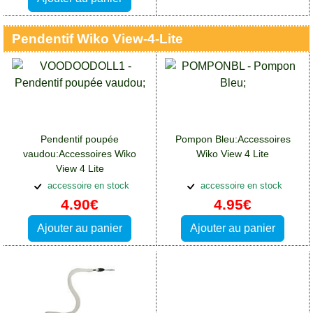
Pendentif Wiko View-4-Lite
Pendentif poupée
Pompon Bleu:Accessoires
vaudou:Accessoires Wiko
Wiko View 4 Lite
View 4 Lite
accessoire en stock
accessoire en stock
4.90€
4.95€
Ajouter au panier
Ajouter au panier