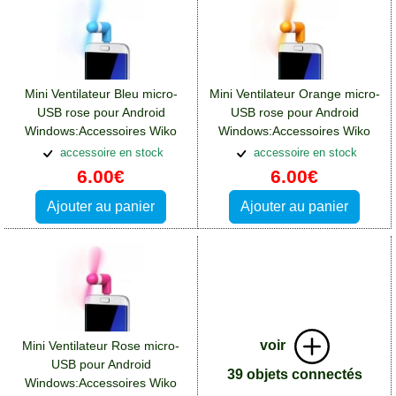
Mini Ventilateur Bleu micro-
Mini Ventilateur Orange micro-
USB rose pour Android
USB rose pour Android
Windows:Accessoires Wiko
Windows:Accessoires Wiko
View 4 Lite
View 4 Lite
accessoire en stock
accessoire en stock
6.00€
6.00€
Ajouter au panier
Ajouter au panier
voir
Mini Ventilateur Rose micro-
USB pour Android
39 objets connectés
Windows:Accessoires Wiko