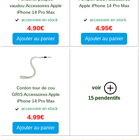
vaudou:Accessoires Apple
Apple iPhone 14 Pro Max
iPhone 14 Pro Max
accessoire en stock
accessoire en stock
4.90€
4.95€
Ajouter au panier
Ajouter au panier
voir
Cordon tour de cou
GRIS:Accessoires Apple
15 pendentifs
iPhone 14 Pro Max
accessoire en stock
4.99€
Ajouter au panier