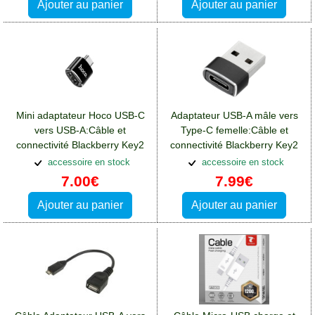
Ajouter au panier
Ajouter au panier
Mini adaptateur Hoco USB-C
Adaptateur USB-A mâle vers
vers USB-A:Câble et
Type-C femelle:Câble et
connectivité Blackberry Key2
connectivité Blackberry Key2
accessoire en stock
accessoire en stock
7.00€
7.99€
Ajouter au panier
Ajouter au panier