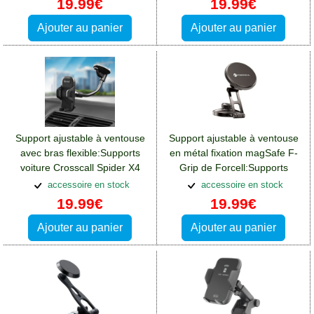
19.99€
19.99€
Ajouter au panier
Ajouter au panier
Support ajustable à ventouse
Support ajustable à ventouse
avec bras flexible:Supports
en métal fixation magSafe F-
voiture Crosscall Spider X4
Grip de Forcell:Supports
voiture Crosscall Spider X4
accessoire en stock
accessoire en stock
19.99€
19.99€
Ajouter au panier
Ajouter au panier